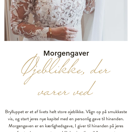
Morgengaver
Øjeblikke, der
varer ved
Brylluppet er et af livets helt store øjeblikke. Vågn op på smukkeste
vis, og start jeres nye kapitel med en personlig gave til hinanden.
Morgengaven er en kærlighedsgave, I giver til hinanden på jeres