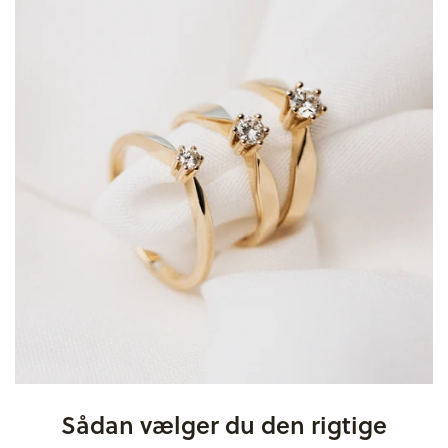
Sådan vælger du den rigtige