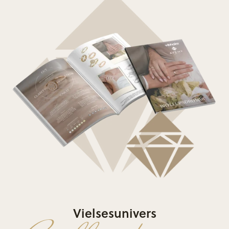
Vielsesunivers