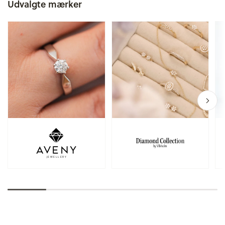
Udvalgte mærker