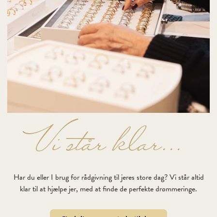
Vi står klar...
Har du eller I brug for rådgivning til jeres store dag? Vi står altid
klar til at hjælpe jer, med at finde de perfekte drømmeringe.