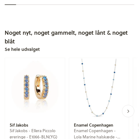
Noget nyt, noget gammelt, noget lånt & noget
blåt
Se hele udvalget
Sif Jakobs
Enamel Copenhagen
Sif Jakobs - Ellera Piccolo
Enamel Copenhagen -
øreringe - E1066-BLN(YG)
Lola Marine halskæde -