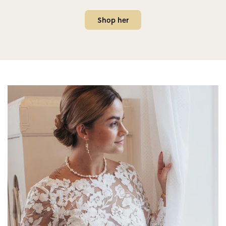
Shop her