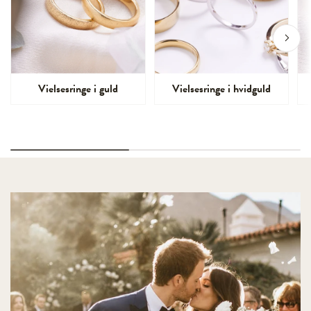
Vielsesringe i guld
Vielsesringe i hvidguld