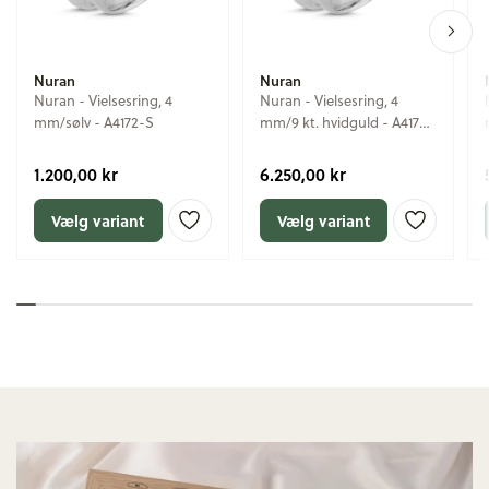
Nuran
Nuran
Nuran - Vielsesring, 4
Nuran - Vielsesring, 4
mm/sølv - A4172-S
mm/9 kt. hvidguld - A4172-
9
1.200,00 kr
6.250,00 kr
Vælg variant
Vælg variant